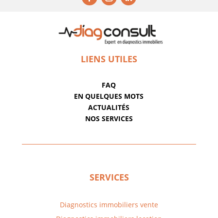
LIENS UTILES
FAQ
EN QUELQUES MOTS
ACTUALITÉS
NOS SERVICES
SERVICES
Diagnostics immobiliers vente