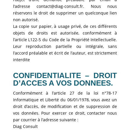
l’adresse contact@diag-consult.fr. Nous nous
réservons le droit de supprimer un quelconque lien
non autorisé.
La copie sur papier, à usage privé, de ces différents
objets de droits est autorisée, conformément à
l’article L122-5 du Code de la Propriété Intellectuelle.
Leur reproduction partielle ou intégrale, sans
l’accord préalable et écrit de l’auteur, est strictement
interdite
CONFIDENTIALITE – DROIT
D’ACCES A VOS DONNEES.
Conformément à l’article 27 de la loi n°78-17
Informatique et Liberté du 06/01/1978, vous avez un
droit d’accès, de modification et de suppression de
vos données. Pour exercer ce droit, contacter nous
par courrier à l’adresse suivante :
Diag Consult