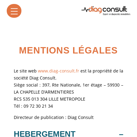
MENTIONS LÉGALES
Le site web
www.diag-consult.fr
est la propriété de la
société Diag Consult.
Siège social : 397, Rte Nationale, 1er étage – 59930 –
LA CHAPELLE D’ARMENTIERES
RCS 535 013 304 LILLE METROPOLE
Tél : 09 72 30 21 34
Directeur de publication : Diag Consult
HEBERGEMENT –