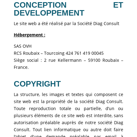
CONCEPTION ET
DEVELOPPEMENT
Le site web a été réalisé par la Société Diag Consult
Hébergement :
SAS OVH
RCS Roubaix – Tourcoing 424 761 419 00045
Siège social : 2 rue Kellermann – 59100 Roubaix –
France.
COPYRIGHT
La structure, les images et textes qui composent ce
site web est la propriété de la société Diag Consult.
Toute reproduction totale ou partielle, d’un ou
plusieurs éléments de ce site web est interdite, sans
autorisation préalable auprès de notre société Diag
Consult. Tout lien informatique ou autre doit faire
l’objet d’une demande préalable par email à