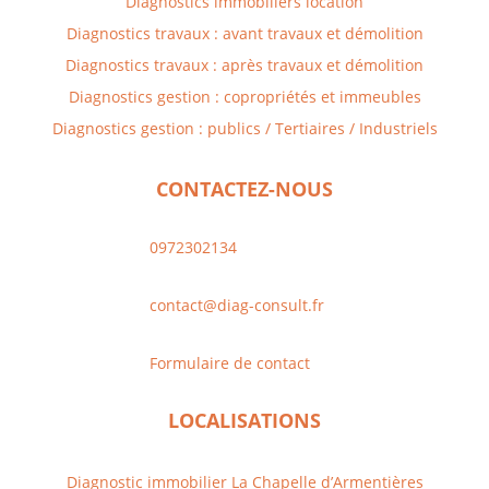
Diagnostics immobiliers location
Diagnostics travaux : avant travaux et démolition
Diagnostics travaux : après travaux et démolition
Diagnostics gestion : copropriétés et immeubles
Diagnostics gestion : publics / Tertiaires / Industriels
CONTACTEZ-NOUS
0972302134
contact@diag-consult.fr
Formulaire de contact
LOCALISATIONS
Diagnostic immobilier La Chapelle d’Armentières