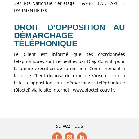
397, Rte Nationale, 1er étage – 59930 – LA CHAPELLE
D’ARMENTIERES
DROIT D’OPPOSITION AU
DÉMARCHAGE
TÉLÉPHONIQUE
Le Client est informé que ses coordonnées
téléphoniques sont recueillies par Diag Consult pour
la bonne exécution de sa mission. Conformément à
la loi, le Client dispose du droit de s’inscrire sur la
liste d’opposition au démarchage téléphonique
(Bloctel) via le site internet : www.bloctel.gouv.fr.
Suivez nous