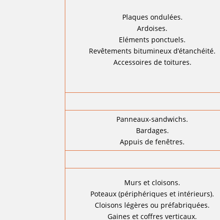
Plaques ondulées.
Ardoises.
Eléments ponctuels.
Revêtements bitumineux d’étanchéité.
Accessoires de toitures.
Panneaux-sandwichs.
Bardages.
Appuis de fenêtres.
Murs et cloisons.
Poteaux (périphériques et intérieurs).
Cloisons légères ou préfabriquées.
Gaines et coffres verticaux.