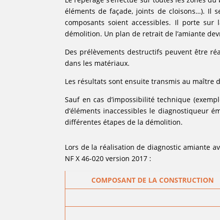
éléments de façade, joints de cloisons…). Il 
composants soient accessibles. Il porte sur
démolition. Un plan de retrait de l’amiante dev
Des prélèvements destructifs peuvent être réa
dans les matériaux.
Les résultats sont ensuite transmis au maître 
Sauf en cas d’impossibilité technique (exempl
d’éléments inaccessibles le diagnostiqueur ém
différentes étapes de la démolition.
Lors de la réalisation de diagnostic amiante a
NF X 46-020 version 2017 :
COMPOSANT DE LA CONSTRUCTION