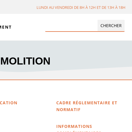
LUNDI AU VENDREDI DE 8H À 12H ET DE 13H À 18H
MENT
ÉMOLITION
ICATION
CADRE RÉGLEMENTAIRE ET
NORMATIF
INFORMATIONS