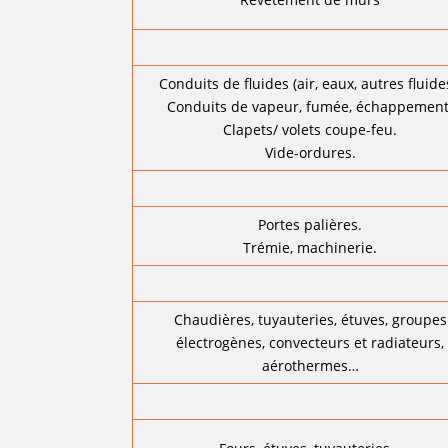
Conduits de fluides (air, eaux, autres fluide
Conduits de vapeur, fumée, échappement
Clapets/ volets coupe-feu.
Vide-ordures.
Portes palières.
Trémie, machinerie.
Chaudières, tuyauteries, étuves, groupes
électrogènes, convecteurs et radiateurs,
aérothermes…