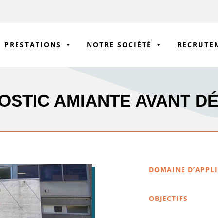
PRESTATIONS
NOTRE SOCIÉTÉ
RECRUTE
OSTIC AMIANTE AVANT D
DOMAINE D’APPL
OBJECTIFS