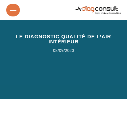
LE DIAGNOSTIC QUALITÉ DE L’AIR
INTÉRIEUR
08/09/2020