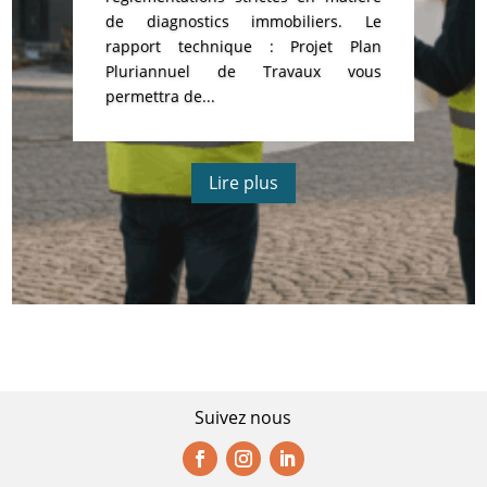
de diagnostics immobiliers. Le
rapport technique : Projet Plan
Pluriannuel de Travaux vous
permettra de...
Lire plus
Suivez nous