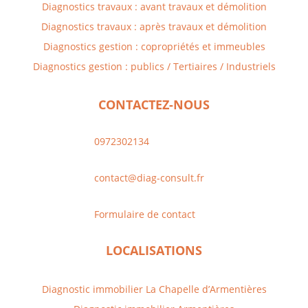
Diagnostics travaux : avant travaux et démolition
Diagnostics travaux : après travaux et démolition
Diagnostics gestion : copropriétés et immeubles
Diagnostics gestion : publics / Tertiaires / Industriels
CONTACTEZ-NOUS
0972302134
contact@diag-consult.fr
Formulaire de contact
LOCALISATIONS
Diagnostic immobilier La Chapelle d’Armentières