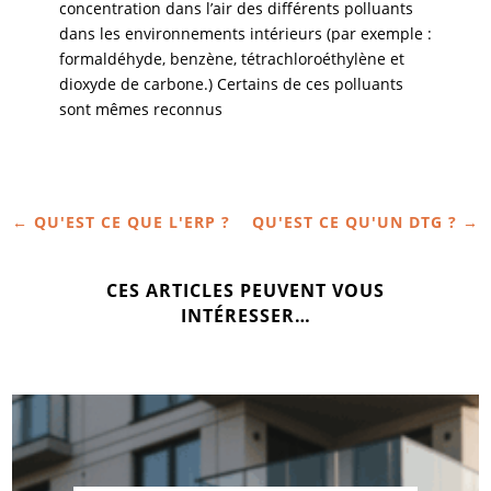
concentration dans l’air des différents polluants
dans les environnements intérieurs (par exemple :
formaldéhyde, benzène, tétrachloroéthylène et
dioxyde de carbone.) Certains de ces polluants
sont mêmes reconnus
←
QU'EST CE QUE L'ERP ?
QU'EST CE QU'UN DTG ?
→
CES ARTICLES PEUVENT VOUS
INTÉRESSER…