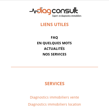
LIENS UTILES
FAQ
EN QUELQUES MOTS
ACTUALITÉS
NOS SERVICES
SERVICES
Diagnostics immobiliers vente
Diagnostics immobiliers location