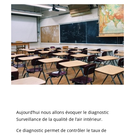
Aujourd’hui nous allons évoquer le diagnostic
Surveillance de la qualité de l’air intérieur.
Ce diagnostic permet de contrôler le taux de