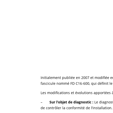
Initialement publiée en 2007 et modifiée e
fascicule nommé FD C16-600, qui définit le
Les modifications et évolutions apportées
–
Sur l’objet de diagnostic
:
Le diagnost
de contrôler la conformité de l’installation.