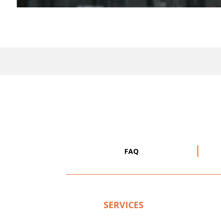
FAQ
SERVICES