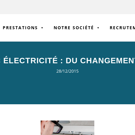
PRESTATIONS
NOTRE SOCIÉTÉ
RECRUTE
 ÉLECTRICITÉ : DU CHANGEMEN
28/12/2015