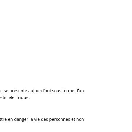
lle se présente aujourd’hui sous forme d’un
stic électrique.
ettre en danger la vie des personnes et non