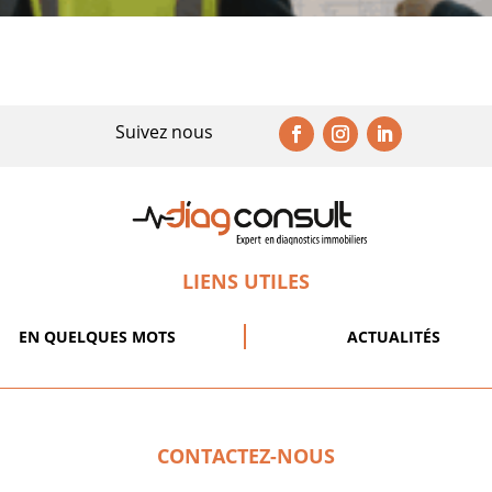
Suivez nous
LIENS UTILES
EN QUELQUES MOTS
ACTUALITÉS
CONTACTEZ-NOUS