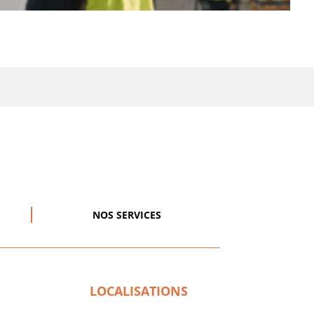
NOS SERVICES
LOCALISATIONS