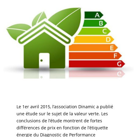
Le 1er avril 2015, l’association Dinamic a publié
une étude sur le sujet de la valeur verte. Les
conclusions de l’étude montrent de fortes
différences de prix en fonction de l’étiquette
énergie du Diagnostic de Performance