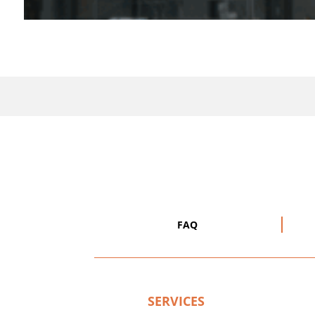
FAQ
SERVICES