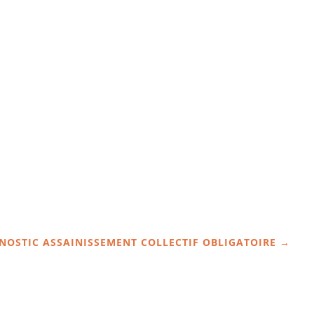
NOSTIC ASSAINISSEMENT COLLECTIF OBLIGATOIRE
→