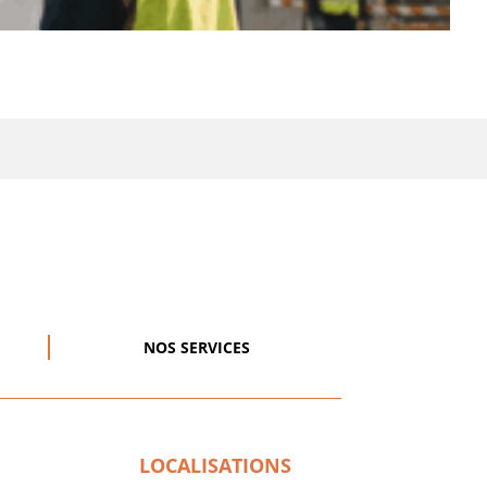
NOS SERVICES
LOCALISATIONS