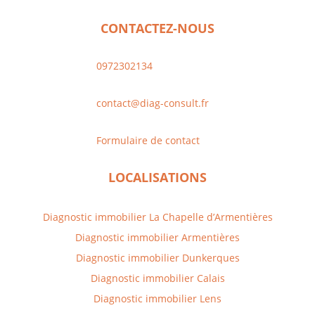
CONTACTEZ-NOUS
0972302134
contact@diag-consult.fr
Formulaire de contact
LOCALISATIONS
Diagnostic immobilier La Chapelle d’Armentières
Diagnostic immobilier
Armentières
Diagnostic immobilier
Dunkerques
Diagnostic immobilier
Calais
Diagnostic immobilier
Lens