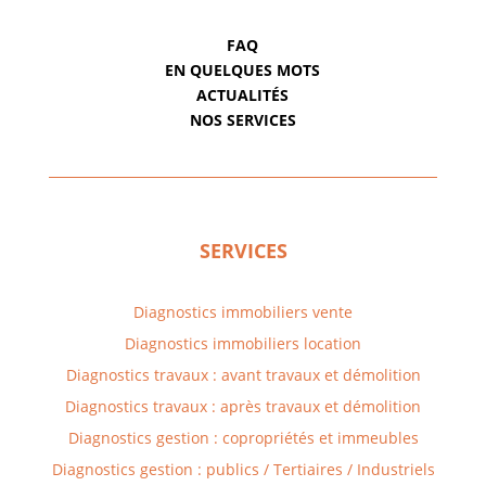
FAQ
EN QUELQUES MOTS
ACTUALITÉS
NOS SERVICES
SERVICES
Diagnostics immobiliers vente
Diagnostics immobiliers location
Diagnostics travaux : avant travaux et démolition
Diagnostics travaux : après travaux et démolition
Diagnostics gestion : copropriétés et immeubles
Diagnostics gestion : publics / Tertiaires / Industriels