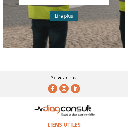
Lire plus
Suivez nous
LIENS UTILES