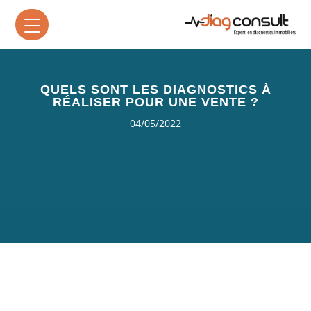
QUELS SONT LES DIAGNOSTICS À
RÉALISER POUR UNE VENTE ?
04/05/2022