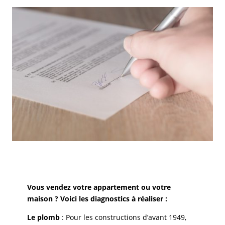
Vous vendez votre appartement ou votre
maison ? Voici les diagnostics à réaliser :
Le plomb
: Pour les constructions d’avant 1949,