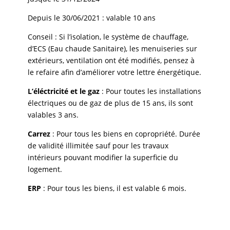
Depuis le 30/06/2021 : valable 10 ans
Conseil : Si l’isolation, le système de chauffage,
d’ECS (Eau chaude Sanitaire), les menuiseries sur
extérieurs, ventilation ont été modifiés, pensez à
le refaire afin d’améliorer votre lettre énergétique.
L’éléctricité et le gaz
: Pour toutes les installations
électriques ou de gaz de plus de 15 ans, ils sont
valables 3 ans.
Carrez
: Pour tous les biens en copropriété. Durée
de validité illimitée sauf pour les travaux
intérieurs pouvant modifier la superficie du
logement.
ERP
: Pour tous les biens, il est valable 6 mois.