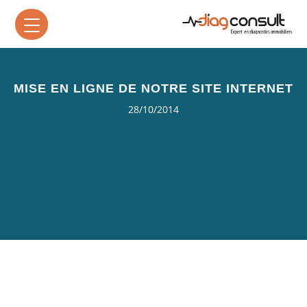
MISE EN LIGNE DE NOTRE SITE INTERNET
28/10/2014