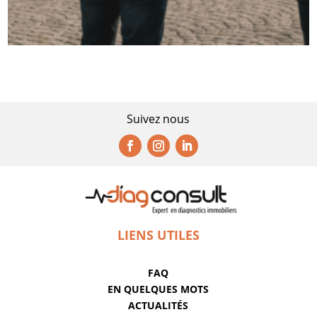
Suivez nous
LIENS UTILES
FAQ
EN QUELQUES MOTS
ACTUALITÉS