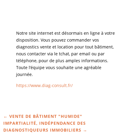
Notre site internet est désormais en ligne à votre
disposition. Vous pouvez commander vos
diagnostics vente et location pour tout bâtiment,
nous contacter via le tchat, par email ou par
téléphone, pour de plus amples informations.
Toute l’équipe vous souhaite une agréable
journée.
https://www.diag-consult.fr/
←
VENTE DE BÂTIMENT "HUMIDE"
IMPARTIALITÉ, INDÉPENDANCE DES
DIAGNOSTIQUEURS IMMOBILIERS
→