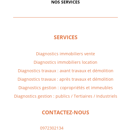
NOS SERVICES
SERVICES
Diagnostics immobiliers vente
Diagnostics immobiliers location
Diagnostics travaux : avant travaux et démolition
Diagnostics travaux : après travaux et démolition
Diagnostics gestion : copropriétés et immeubles
Diagnostics gestion : publics / Tertiaires / Industriels
CONTACTEZ-NOUS
0972302134