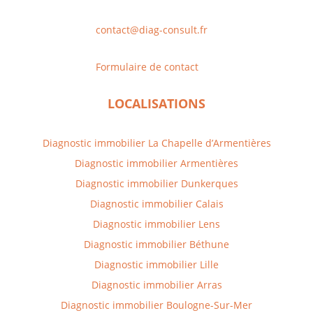
contact@diag-consult.fr
Formulaire de contact
LOCALISATIONS
Diagnostic immobilier La Chapelle d’Armentières
Diagnostic immobilier
Armentières
Diagnostic immobilier
Dunkerques
Diagnostic immobilier
Calais
Diagnostic immobilier
Lens
Diagnostic immobilier
Béthune
Diagnostic immobilier
Lille
Diagnostic immobilier
Arras
Diagnostic immobilier
Boulogne-Sur-Mer